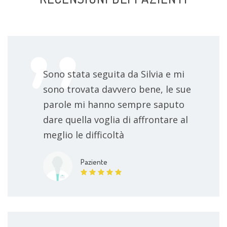
Sono stata seguita da Silvia e mi
sono trovata davvero bene, le sue
parole mi hanno sempre saputo
dare quella voglia di affrontare al
meglio le difficoltà
Paziente