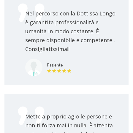
Nel percorso con la Dott.ssa Longo
è garantita professionalità e
umanità in modo costante. È
sempre disponibile e competente .
Consigliatissima!!
Paziente
Mette a proprio agio le persone e
non ti forza mai in nulla. È attenta