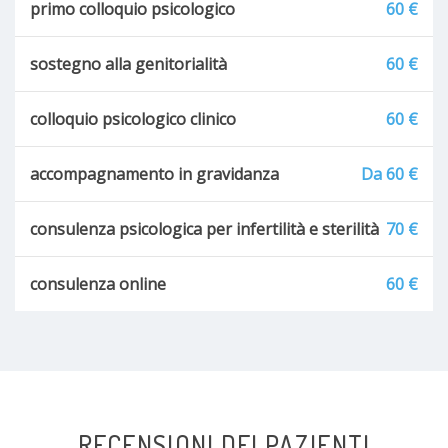
primo colloquio psicologico
60 €
sostegno alla genitorialità
60 €
colloquio psicologico clinico
60 €
accompagnamento in gravidanza
Da 60 €
consulenza psicologica per infertilità e sterilità
70 €
consulenza online
60 €
RECENSIONI DEI PAZIENTI