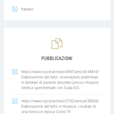
Italiano
PUBBLICAZIONI
https://www.ricp.it/archivio/3497/articoli/34810/
Elaborazione del lutto: osservazioni preliminari
in familiari di pazienti deceduti presso Hospice.
Verifica sperimentale con Scala ICG
https://www.ricp.it/archivio/3702/articoli/36926/
Elaborazione del lutto in Hospice: i risultati di
una ricerca in epoca Covid-19