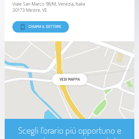
Viale San Marco 98/M, Venezia, Italia
30173 Mestre, VE
CHIAMA IL DOTTORE
VEDI MAPPA
Scegli l'orario più opportuno e