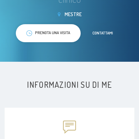
MESTRE
PRENOTA UNA VISITA
CONTATTAMI
INFORMAZIONI SU DI ME