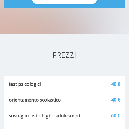
PREZZI
test psicologici
40 €
orientamento scolastico
40 €
sostegno psicologico adolescenti
60 €