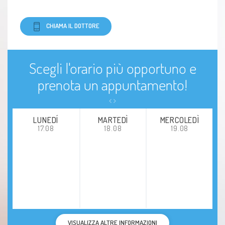
CHIAMA IL DOTTORE
Scegli l'orario più opportuno e
prenota un appuntamento!
LUNEDÍ
MARTEDÌ
MERCOLEDÌ
17.08
18.08
19.08
VISUALIZZA ALTRE INFORMAZIONI