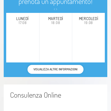
prenota un appuntamento!
LUNEDÍ
MARTEDÌ
MERCOLEDÌ
17.08
18.08
19.08
VISUALIZZA ALTRE INFORMAZIONI
Consulenza Online