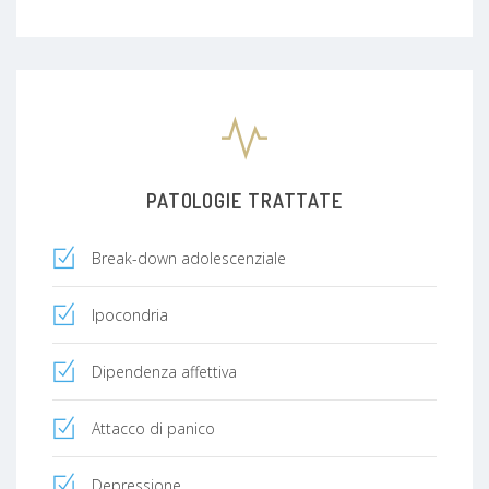
PATOLOGIE TRATTATE
Break-down adolescenziale
Ipocondria
Dipendenza affettiva
Attacco di panico
Depressione